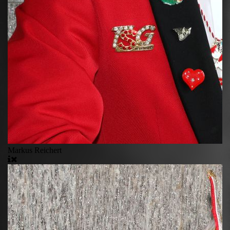
Markus Reichert