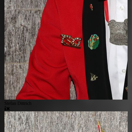
Stefan Dittrich