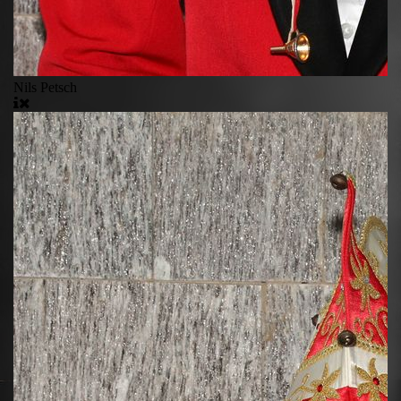
Nils Petsch