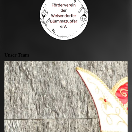
Unser Team